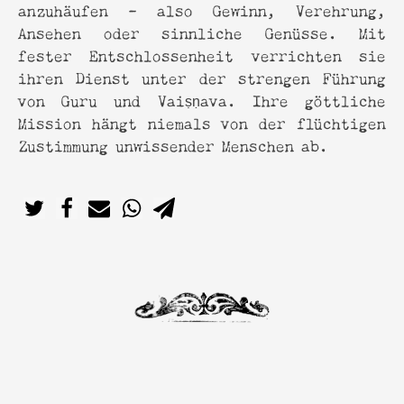
anzuhäufen – also Gewinn, Verehrung,
Ansehen oder sinnliche Genüsse. Mit
fester Entschlossenheit verrichten sie
ihren Dienst unter der strengen Führung
von Guru und Vaiṣṇava. Ihre göttliche
Mission hängt niemals von der flüchtigen
Zustimmung unwissender Menschen ab.