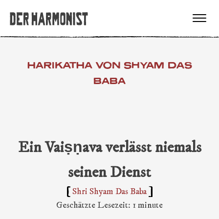
HARIKATHA VON SHYAM DAS
BABA
Ein Vaiṣṇava verlässt niemals
seinen Dienst
Shri Shyam Das Baba
Geschätzte Lesezeit: 1 minute