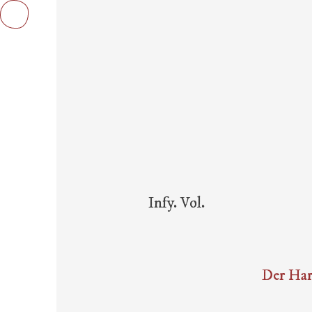
Infy. Vol.
Der Har