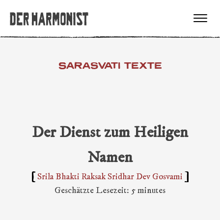
SARASVATI TEXTE
Der Dienst zum Heiligen
Namen
Srila Bhakti Raksak Sridhar Dev Gosvami
Geschätzte Lesezeit: 5 minutes