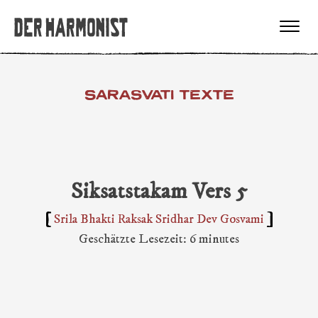
SARASVATI TEXTE
Siksatstakam Vers 5
Srila Bhakti Raksak Sridhar Dev Gosvami
Geschätzte Lesezeit: 6 minutes