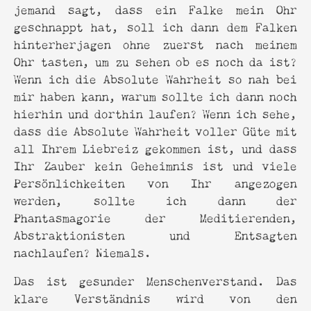
jemand sagt, dass ein Falke mein Ohr
geschnappt hat, soll ich dann dem Falken
hinterherjagen ohne zuerst nach meinem
Ohr tasten, um zu sehen ob es noch da ist?
Wenn ich die Absolute Wahrheit so nah bei
mir haben kann, warum sollte ich dann noch
hierhin und dorthin laufen? Wenn ich sehe,
dass die Absolute Wahrheit voller Güte mit
all Ihrem Liebreiz gekommen ist, und dass
Ihr Zauber kein Geheimnis ist und viele
Persönlichkeiten von Ihr angezogen
werden, sollte ich dann der
Phantasmagorie der Meditierenden,
Abstraktionisten und Entsagten
nachlaufen? Niemals.
Das ist gesunder Menschenverstand. Das
klare Verständnis wird von den