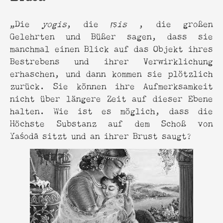
„Die
yogis
, die
ṛṣis
, die großen
Gelehrten und Büßer sagen, dass sie
manchmal einen Blick auf das Objekt ihres
Bestrebens und ihrer Verwirklichung
erhaschen, und dann kommen sie plötzlich
zurück. Sie können ihre Aufmerksamkeit
nicht über längere Zeit auf dieser Ebene
halten. Wie ist es möglich, dass die
Höchste Substanz auf dem Schoß von
Yaśodā sitzt und an ihrer Brust saugt?