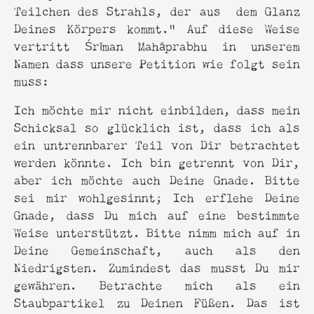
Teilchen des Strahls, der aus dem Glanz
Deines Körpers kommt.“ Auf diese Weise
vertritt Śrīman Mahāprabhu in unserem
Namen dass unsere Petition wie folgt sein
muss:
Ich möchte mir nicht einbilden, dass mein
Schicksal so glücklich ist, dass ich als
ein untrennbarer Teil von Dir betrachtet
werden könnte. Ich bin getrennt von Dir,
aber ich möchte auch Deine Gnade. Bitte
sei mir wohlgesinnt; Ich erflehe Deine
Gnade, dass Du mich auf eine bestimmte
Weise unterstützt. Bitte nimm mich auf in
Deine Gemeinschaft, auch als den
Niedrigsten. Zumindest das musst Du mir
gewähren. Betrachte mich als ein
Staubpartikel zu Deinen Füßen. Das ist