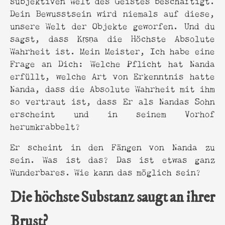
Dein Bewusstsein wird niemals auf diese,
unsere Welt der Objekte geworfen. Und du
sagst, dass Kṛṣṇa die Höchste Absolute
Wahrheit ist. Mein Meister, Ich habe eine
Frage an Dich: Welche Pflicht hat Nanda
erfüllt, welche Art von Erkenntnis hatte
Nanda, dass die Absolute Wahrheit mit ihm
so vertraut ist, dass Er als Nandas Sohn
erscheint und in seinem Vorhof
herumkrabbelt?
Er scheint in den Fängen von Nanda zu
sein. Was ist das? Das ist etwas ganz
Wunderbares. Wie kann das möglich sein?
Die höchste Substanz saugt an ihrer
Brust?