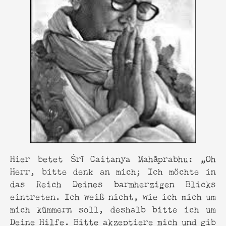
Hier betet Śrī Caitanya Mahāprabhu: „Oh
Herr, bitte denk an mich; Ich möchte in
das Reich Deines barmherzigen Blicks
eintreten. Ich weiß nicht, wie ich mich um
mich kümmern soll, deshalb bitte ich um
Deine Hilfe. Bitte akzeptiere mich und gib