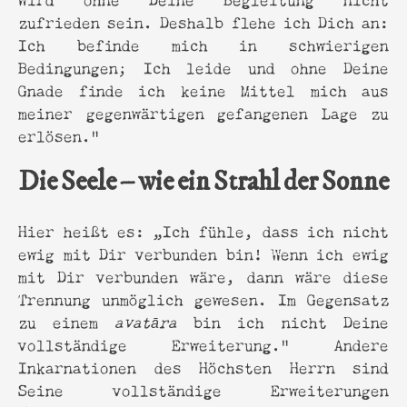
zufrieden sein. Deshalb flehe ich Dich an:
Ich befinde mich in schwierigen
Bedingungen; Ich leide und ohne Deine
Gnade finde ich keine Mittel mich aus
meiner gegenwärtigen gefangenen Lage zu
erlösen.“
Die Seele – wie ein Strahl der Sonne
Hier heißt es: „Ich fühle, dass ich nicht
ewig mit Dir verbunden bin! Wenn ich ewig
mit Dir verbunden wäre, dann wäre diese
Trennung unmöglich gewesen. Im Gegensatz
zu einem
avatāra
bin ich nicht Deine
vollständige Erweiterung.“ Andere
Inkarnationen des Höchsten Herrn sind
Seine vollständige Erweiterungen