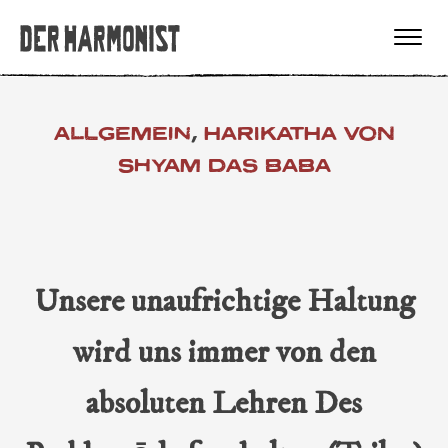
ALLGEMEIN
,
HARIKATHA VON
SHYAM DAS BABA
Unsere unaufrichtige Haltung
wird uns immer von den
absoluten Lehren Des