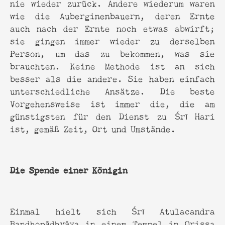
nie wieder zurück. Andere wiederum waren
wie die Auberginenbauern, deren Ernte
auch nach der Ernte noch etwas abwirft;
sie gingen immer wieder zu derselben
Person, um das zu bekommen, was sie
brauchten. Keine Methode ist an sich
besser als die andere. Sie haben einfach
unterschiedliche Ansätze. Die beste
Vorgehensweise ist immer die, die am
günstigsten für den Dienst zu Śrī Hari
ist, gemäß Zeit, Ort und Umstände.
Die Spende einer Königin
Einmal hielt sich Śrī Atulacandra
Bandhopādhyāya in einem Tempel in Orissa