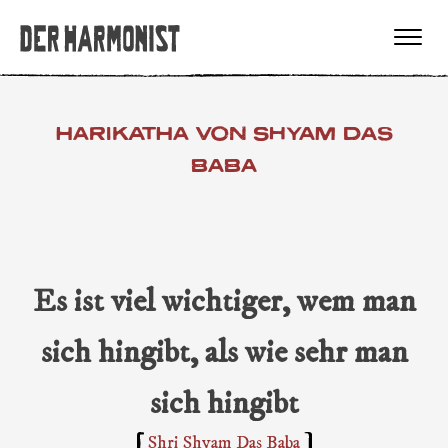
HARIKATHA VON SHYAM DAS
BABA
Es ist viel wichtiger, wem man
sich hingibt, als wie sehr man
sich hingibt
Shri Shyam Das Baba