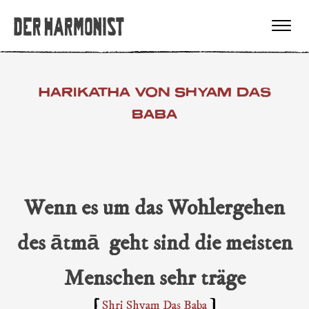
HARIKATHA VON SHYAM DAS
BABA
Wenn es um das Wohlergehen
des ātmā geht sind die meisten
Menschen sehr träge
Shri Shyam Das Baba