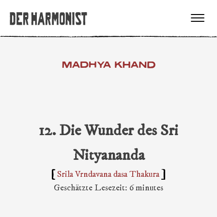
MADHYA KHAND
12. Die Wunder des Sri
Nityananda
Srila Vrndavana dasa Thakura
Geschätzte Lesezeit: 6 minutes