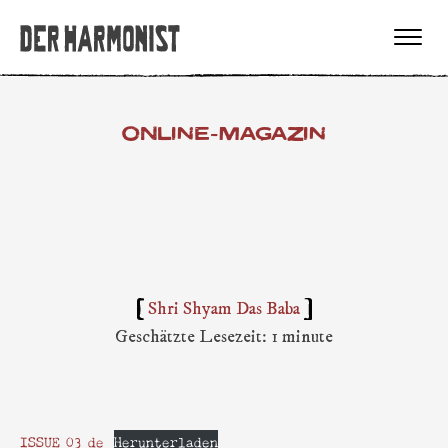
ONLINE-MAGAZIN
Shri Shyam Das Baba
Geschätzte Lesezeit: 1 minute
ISSUE 03 de
Herunterladen