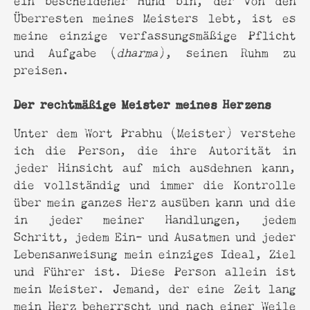
Überresten meines Meisters lebt, ist es
meine einzige verfassungsmäßige Pflicht
und Aufgabe (
dharma
), seinen Ruhm zu
preisen.
Der rechtmäßige Meister meines Herzens
Unter dem Wort Prabhu (Meister) verstehe
ich die Person, die ihre Autorität in
jeder Hinsicht auf mich ausdehnen kann,
die vollständig und immer die Kontrolle
über mein ganzes Herz ausüben kann und die
in jeder meiner Handlungen, jedem
Schritt, jedem Ein- und Ausatmen und jeder
Lebensanweisung mein einziges Ideal, Ziel
und Führer ist. Diese Person allein ist
mein Meister. Jemand, der eine Zeit lang
mein Herz beherrscht und nach einer Weile