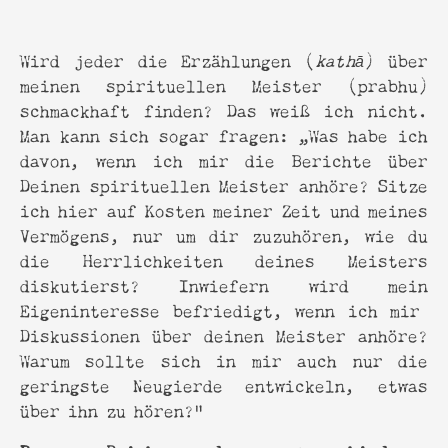
Wird jeder die Erzählungen (
kathā
) über
meinen spirituellen Meister (prabhu)
schmackhaft finden? Das weiß ich nicht.
Man kann sich sogar fragen: „Was habe ich
davon, wenn ich mir die Berichte über
Deinen spirituellen Meister anhöre? Sitze
ich hier auf Kosten meiner Zeit und meines
Vermögens, nur um dir zuzuhören, wie du
die Herrlichkeiten deines Meisters
diskutierst? Inwiefern wird mein
Eigeninteresse befriedigt, wenn ich mir
Diskussionen über deinen Meister anhöre?
Warum sollte sich in mir auch nur die
geringste Neugierde entwickeln, etwas
über ihn zu hören?"