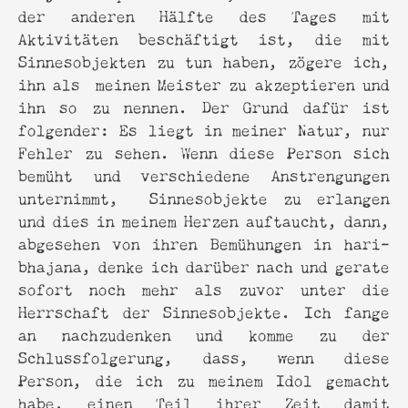
der anderen Hälfte des Tages mit
Aktivitäten beschäftigt ist, die mit
Sinnesobjekten zu tun haben, zögere ich,
ihn als meinen Meister zu akzeptieren und
ihn so zu nennen. Der Grund dafür ist
folgender: Es liegt in meiner Natur, nur
Fehler zu sehen. Wenn diese Person sich
bemüht und verschiedene Anstrengungen
unternimmt, Sinnesobjekte zu erlangen
und dies in meinem Herzen auftaucht, dann,
abgesehen von ihren Bemühungen in hari-
bhajana, denke ich darüber nach und gerate
sofort noch mehr als zuvor unter die
Herrschaft der Sinnesobjekte. Ich fange
an nachzudenken und komme zu der
Schlussfolgerung, dass, wenn diese
Person, die ich zu meinem Idol gemacht
habe, einen Teil ihrer Zeit damit