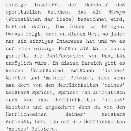
einzige Interesse der Bewohner des
spirituellen Reiches, das als
āśraya
(Wohnstätten der Liebe) bezeichnet wird,
besteht darin, Ihm Glück zu bringen.
Daraus folgt, dass an diesem Ort, wo jeder
nur ein einziges Interesse hat und wo es
nur eine einzige Person als Mittelpunkt
genießt, die Manifestation von Dualität
unmöglich wäre. In diesem Bereich gibt es
keinen Unterschied zwischen 'deinem'
Meister und 'meinem' Meister, denn wenn
man dort von den Herrlichkeiten 'meines'
Meisters spricht, spricht man automatisch
auch von den Herrlichkeiten 'deines'
Meisters und umgekehrt: Wenn du von den
Herrlichkeiten 'deines' Meisters
sprichst, höre ich nur die Herrlichkeiten
'meines' Meisters.