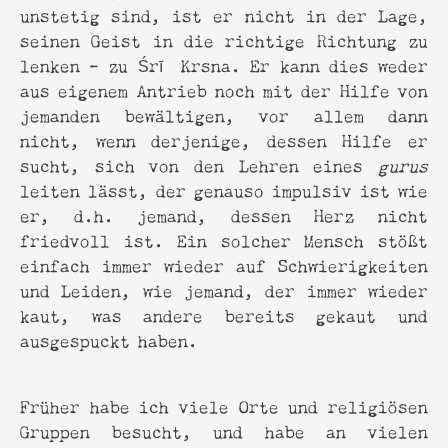
unstetig sind, ist er nicht in der Lage,
seinen Geist in die richtige Richtung zu
lenken - zu Śrī Krsna. Er kann dies weder
aus eigenem Antrieb noch mit der Hilfe von
jemanden bewältigen, vor allem dann
nicht, wenn derjenige, dessen Hilfe er
sucht, sich von den Lehren eines
gurus
leiten lässt, der genauso impulsiv ist wie
er, d.h. jemand, dessen Herz nicht
friedvoll ist. Ein solcher Mensch stößt
einfach immer wieder auf Schwierigkeiten
und Leiden, wie jemand, der immer wieder
kaut, was andere bereits gekaut und
ausgespuckt haben.
Früher habe ich viele Orte und religiösen
Gruppen besucht, und habe an vielen