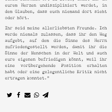
eurem Herzen undiszipliniert werdet, in
dem Glauben, dass euch niemand dort sieht
oder hört.
Ihr seid meine allerliebsten Freunde. Ich
werde niemals zulassen, dass ihr den Weg
aufgebt, auf dem die Sinne des Herrn
zufriedengestellt werden, damit ihr die
Sinne der Menschen in der Welt und auch
eure eigenen befriedigen könnt, weil ihr
eine vorübergehende Position erhalten
habt oder eine gelegentliche Kritik nicht
ertragen konntet.“