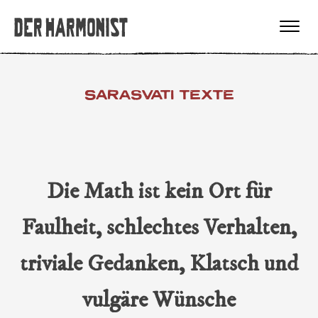
SARASVATI TEXTE
Die Math ist kein Ort für
Faulheit, schlechtes Verhalten,
triviale Gedanken, Klatsch und
vulgäre Wünsche