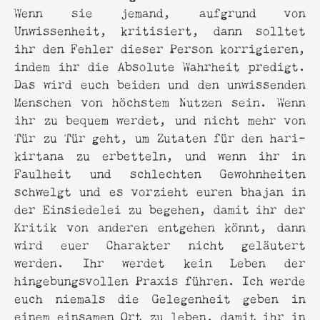
Wenn sie jemand, aufgrund von
Unwissenheit, kritisiert, dann solltet
ihr den Fehler dieser Person korrigieren,
indem ihr die Absolute Wahrheit predigt.
Das wird euch beiden und den unwissenden
Menschen von höchstem Nutzen sein. Wenn
ihr zu bequem werdet, und nicht mehr von
Tür zu Tür geht, um Zutaten für den hari-
kirtana zu erbetteln, und wenn ihr in
Faulheit und schlechten Gewohnheiten
schwelgt und es vorzieht euren bhajan in
der Einsiedelei zu begehen, damit ihr der
Kritik von anderen entgehen könnt, dann
wird euer Charakter nicht geläutert
werden. Ihr werdet kein Leben der
hingebungsvollen Praxis führen. Ich werde
euch niemals die Gelegenheit geben in
einem einsamen Ort zu leben, damit ihr in