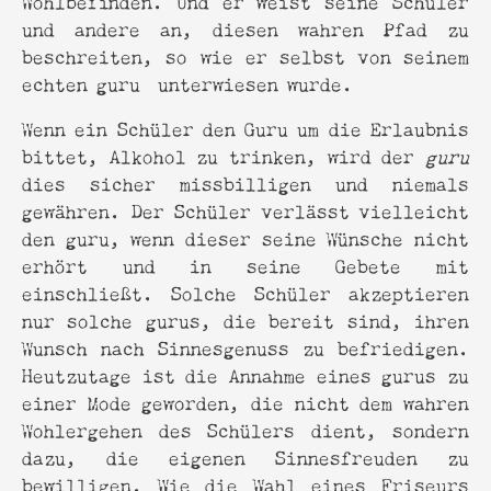
und andere an, diesen wahren Pfad zu
beschreiten, so wie er selbst von seinem
echten guru unterwiesen wurde.
Wenn ein Schüler den Guru um die Erlaubnis
bittet, Alkohol zu trinken, wird der
guru
dies sicher missbilligen und niemals
gewähren. Der Schüler verlässt vielleicht
den guru, wenn dieser seine Wünsche nicht
erhört und in seine Gebete mit
einschließt. Solche Schüler akzeptieren
nur solche gurus, die bereit sind, ihren
Wunsch nach Sinnesgenuss zu befriedigen.
Heutzutage ist die Annahme eines gurus zu
einer Mode geworden, die nicht dem wahren
Wohlergehen des Schülers dient, sondern
dazu, die eigenen Sinnesfreuden zu
bewilligen. Wie die Wahl eines Friseurs