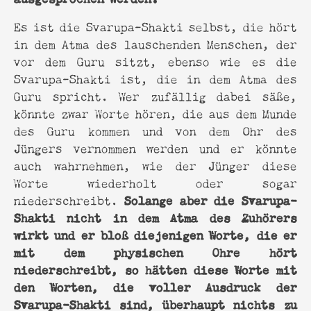
Es ist die Svarupa-Shakti selbst, die hört
in dem Atma des lauschenden Menschen, der
vor dem Guru sitzt, ebenso wie es die
Svarupa-Shakti ist, die in dem Atma des
Guru spricht. Wer zufällig dabei säße,
könnte zwar Worte hören, die aus dem Munde
des Guru kommen und von dem Ohr des
Jüngers vernommen werden und er könnte
auch wahrnehmen, wie der Jünger diese
Worte wiederholt oder sogar
Solange aber die Svarupa-
niederschreibt.
Shakti nicht in dem Atma des Zuhörers
wirkt und er bloß diejenigen Worte, die er
mit dem physischen Ohre hört
niederschreibt, so hätten diese Worte mit
den Worten, die voller Ausdruck der
Svarupa-Shakti sind, überhaupt nichts zu