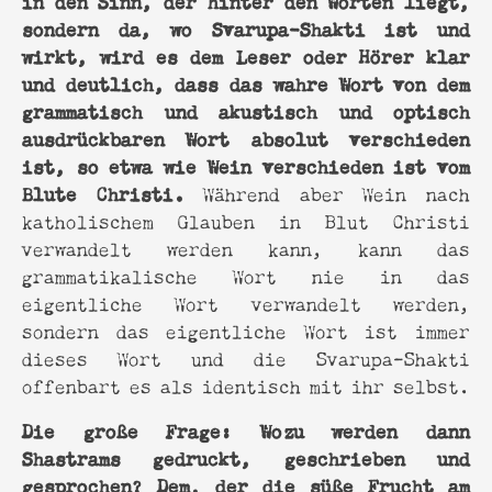
sondern da, wo Svarupa-Shakti ist und
wirkt, wird es dem Leser oder Hörer klar
und deutlich, dass das wahre Wort von dem
grammatisch und akustisch und optisch
ausdrückbaren Wort absolut verschieden
ist, so etwa wie Wein verschieden ist vom
Blute Christi.
Während aber Wein nach
katholischem Glauben in Blut Christi
verwandelt werden kann, kann das
grammatikalische Wort nie in das
eigentliche Wort verwandelt werden,
sondern das eigentliche Wort ist immer
dieses Wort und die Svarupa-Shakti
offenbart es als identisch mit ihr selbst.
Die große Frage: Wozu werden dann
Shastrams gedruckt, geschrieben und
gesprochen? Dem, der die süße Frucht am