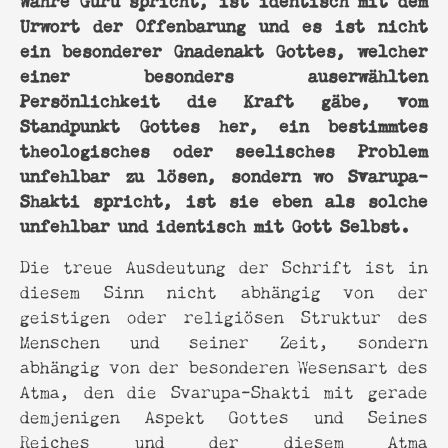
Urwort der Offenbarung und es ist nicht
ein besonderer Gnadenakt Gottes, welcher
einer besonders auserwählten
Persönlichkeit die Kraft gäbe, vom
Standpunkt Gottes her, ein bestimmtes
theologisches oder seelisches Problem
unfehlbar zu lösen, sondern wo Svarupa-
Shakti spricht, ist sie eben als solche
unfehlbar und identisch mit Gott Selbst.
Die treue Ausdeutung der Schrift ist in
diesem Sinn nicht abhängig von der
geistigen oder religiösen Struktur des
Menschen und seiner Zeit, sondern
abhängig von der besonderen Wesensart des
Atma, den die Svarupa-Shakti mit gerade
demjenigen Aspekt Gottes und Seines
Reiches und der diesem Atma