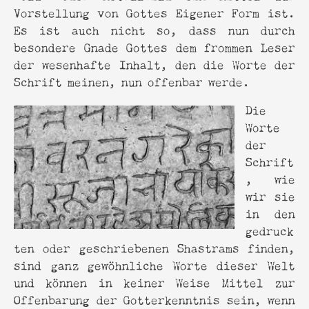
Vorstellung von Gottes Eigener Form ist.
Es ist auch nicht so, dass nun durch
besondere Gnade Gottes dem frommen Leser
der wesenhafte Inhalt, den die Worte der
Schrift meinen, nun offenbar werde.
Die
Worte
der
Schrift
, wie
wir sie
in den
gedruck
ten oder geschriebenen Shastrams finden,
sind ganz gewöhnliche Worte dieser Welt
und können in keiner Weise Mittel zur
Offenbarung der Gotterkenntnis sein, wenn