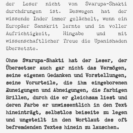
der Leser nicht von Svarupa-Shakti
durchdrungen ist. Deswegen hat der
wissende Inder immer gelächelt, wenn ein
Europäer Sanskrit lernte und in voller
Aufrichtigkeit, Hingabe und mit
wissenschaftlicher Treue die Upanishaden
übersetzte.
Ohne Svarupa-Shakti hat der Leser, der
Übersetzer auch gar nicht das Vermögen,
seine eigenen Gedanken und Vorstellungen,
seine Vorurteile, die ihm eingeborenen
Zuneigungen und Abneigungen, die farbigen
Brillen, durch die er gleichsam liest und
deren Farbe er unwissentlich in den Text
hineinträgt, selbstlos beiseite zu legen
und ungeteilt in den Wortlaut des oft
befremdenden Textes hinein zu lauschen.