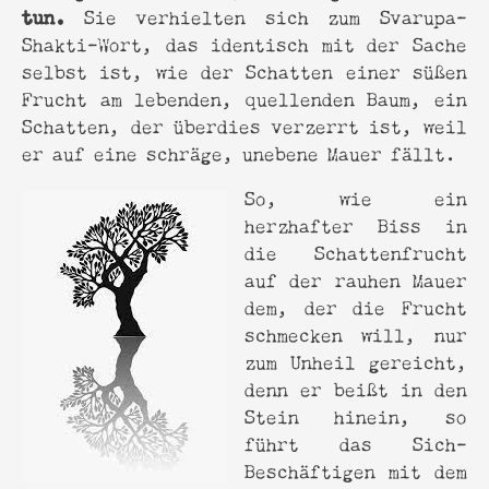
tun.
Sie verhielten sich zum Svarupa-
Shakti-Wort, das identisch mit der Sache
selbst ist, wie der Schatten einer süßen
Frucht am lebenden, quellenden Baum, ein
Schatten, der überdies verzerrt ist, weil
er auf eine schräge, unebene Mauer fällt.
So, wie ein
herzhafter Biss in
die Schattenfrucht
auf der rauhen Mauer
dem, der die Frucht
schmecken will, nur
zum Unheil gereicht,
denn er beißt in den
Stein hinein, so
führt das Sich-
Beschäftigen mit dem