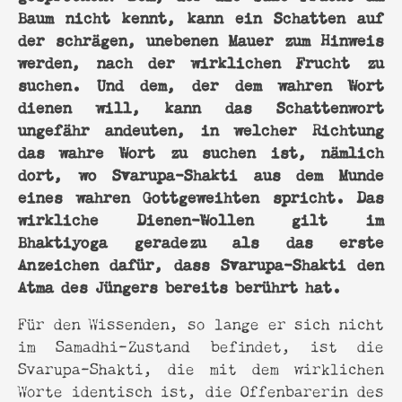
Baum nicht kennt, kann ein Schatten auf
der schrägen, unebenen Mauer zum Hinweis
werden, nach der wirklichen Frucht zu
suchen. Und dem, der dem wahren Wort
dienen will, kann das Schattenwort
ungefähr andeuten, in welcher Richtung
das wahre Wort zu suchen ist, nämlich
dort, wo Svarupa-Shakti aus dem Munde
eines wahren Gottgeweihten spricht. Das
wirkliche Dienen-Wollen gilt im
Bhaktiyoga geradezu als das erste
Anzeichen dafür, dass Svarupa-Shakti den
Atma des Jüngers bereits berührt hat.
Für den Wissenden, so lange er sich nicht
im Samadhi-Zustand befindet, ist die
Svarupa-Shakti, die mit dem wirklichen
Worte identisch ist, die Offenbarerin des