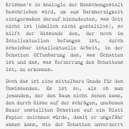
Krishna’s in Analogie der Menschengestalt
beschrieben wird, um aus Barmherzigkeit
einigermaßen darauf hinzudeuten, was Gott
nicht ist (nämlich nicht gestaltlos), so
hilft der Wissende dem, der noch im
Intellektuellen befangen ist, durch
scheinbar intellektuelle Arbeit, in der
Schatten Offenbarung das, was Schatten
ist und das, was Verzerrung des Schattens
ist, zu erkennen.
Doch das ist eine mittelbare Gnade für den
Unwissenden. Es ist so, als ob man
jemandem, der den Baum nicht sehen kann,
den durch Risse auf der schrägen, unebenen
Mauer enstellten Schatten auf ein Blatt
Papier zeichnen würde, damit er ungefähr
ahnen kann, wie der Schatten unverzerrt