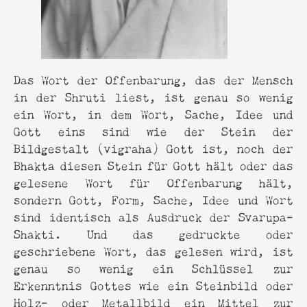
Das Wort der Offenbarung, das der Mensch
in der Shruti liest, ist genau so wenig
ein Wort, in dem Wort, Sache, Idee und
Gott eins sind wie der Stein der
Bildgestalt (vigraha) Gott ist, noch der
Bhakta diesen Stein für Gott hält oder das
gelesene Wort für Offenbarung hält,
sondern Gott, Form, Sache, Idee und Wort
sind identisch als Ausdruck der Svarupa-
Shakti. Und das gedruckte oder
geschriebene Wort, das gelesen wird, ist
genau so wenig ein Schlüssel zur
Erkenntnis Gottes wie ein Steinbild oder
Holz- oder Metallbild ein Mittel zur