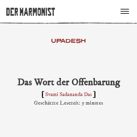
UPADESH
Das Wort der Offenbarung
Svami Sadananda Das
Geschätzte Lesezeit: 5 minutes