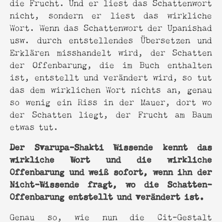
die Frucht. Und er liest das Schattenwort
nicht, sondern er liest das wirkliche
Wort. Wenn das Schattenwort der Upanishad
usw. durch entstellendes Übersetzen und
Erklären misshandelt wird, der Schatten
der Offenbarung, die im Buch enthalten
ist, entstellt und verändert wird, so tut
das dem wirklichen Wort nichts an, genau
so wenig ein Riss in der Mauer, dort wo
der Schatten liegt, der Frucht am Baum
etwas tut.
Der Svarupa-Shakti Wissende kennt das
wirkliche Wort und die wirkliche
Offenbarung und weiß sofort, wenn ihn der
Nicht-Wissende fragt, wo die Schatten-
Offenbarung entstellt und verändert ist.
Genau so, wie nun die Cit-Gestalt