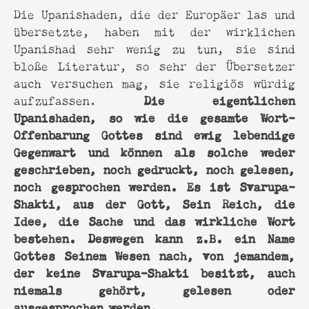
Die Upanishaden, die der Europäer las und
übersetzte, haben mit der wirklichen
Upanishad sehr wenig zu tun, sie sind
bloße Literatur, so sehr der Übersetzer
auch versuchen mag, sie religiös würdig
Die eigentlichen
aufzufassen.
Upanishaden, so wie die gesamte Wort-
Offenbarung Gottes sind ewig lebendige
Gegenwart und können als solche weder
geschrieben, noch gedruckt, noch gelesen,
noch gesprochen werden. Es ist Svarupa-
Shakti, aus der Gott, Sein Reich, die
Idee, die Sache und das wirkliche Wort
bestehen. Deswegen kann z.B. ein Name
Gottes Seinem Wesen nach, von jemandem,
der keine Svarupa-Shakti besitzt, auch
niemals gehört, gelesen oder
ausgesprochen werden.