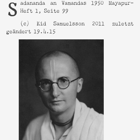
Sadananda an Vamandas 1950 Mayapur-
Heft 1, Seite 99
© Kid Samuelsson 2011 zuletzt
geändert 19.4.15