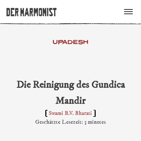
UPADESH
Die Reinigung des Gundica
Mandir
Swami B.V. Bharati
Geschätzte Lesezeit: 3 minutes