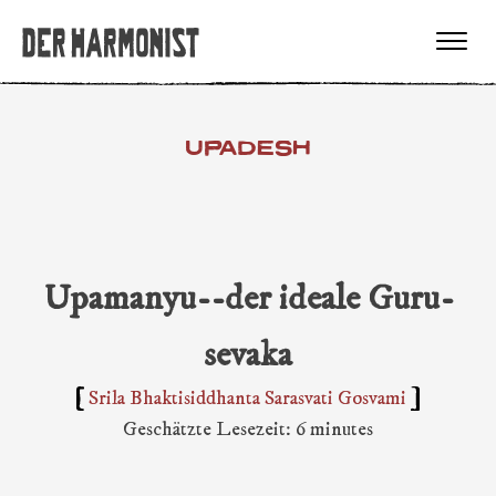
UPADESH
Upamanyu--der ideale Guru-
sevaka
Srila Bhaktisiddhanta Sarasvati Gosvami
Geschätzte Lesezeit: 6 minutes