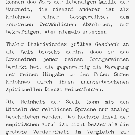
können das Wort der lebendigen Quelle der
Wahrheit, die niemand anderer ist als
Krishnas reiner Gottgeweihte, dem
konkreten Persönlichen Absoluten, nur
bekräftigen, aber niemals ersetzen.
Thakur Bhaktivinodes größtes Geschenk an
die Welt besteht darin, dass er das
Erscheinen jener reinen Gottgeweihten
bewirkt hat, die gegenwärtig die Bewegung
der reinen Hingabe zu den Füßen Shree
Krishnas durch ihren ununterbrochenen
spirituellen Dienst weiterführen.
Die Reinheit der Seele kann mit den
Mitteln der weltlichen Sprache nur analog
beschrieben werden. Das höchste Ideal der
empirischen Moral ist nicht besser als die
gröbste Verderbtheit im Vergleich zur