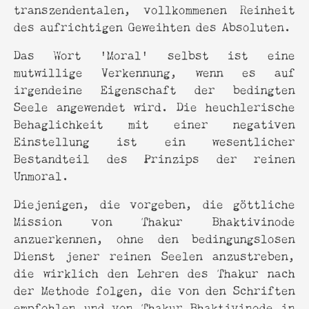
transzendentalen, vollkommenen Reinheit
des aufrichtigen Geweihten des Absoluten.
Das Wort 'Moral' selbst ist eine
mutwillige Verkennung, wenn es auf
irgendeine Eigenschaft der bedingten
Seele angewendet wird. Die heuchlerische
Behaglichkeit mit einer negativen
Einstellung ist ein wesentlicher
Bestandteil des Prinzips der reinen
Unmoral.
Diejenigen, die vorgeben, die göttliche
Mission von Thakur Bhaktivinode
anzuerkennen, ohne den bedingungslosen
Dienst jener reinen Seelen anzustreben,
die wirklich den Lehren des Thakur nach
der Methode folgen, die von den Schriften
empfohlen und von Thakur Bhaktivinode in