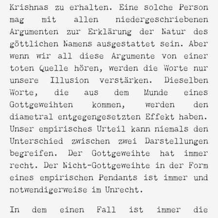
Krishnas zu erhalten. Eine solche Person
mag mit allen niedergeschriebenen
Argumenten zur Erklärung der Natur des
göttlichen Namens ausgestattet sein. Aber
wenn wir all diese Argumente von einer
toten Quelle hören, werden die Worte nur
unsere Illusion verstärken. Dieselben
Worte, die aus dem Munde eines
Gottgeweihten kommen, werden den
diametral entgegengesetzten Effekt haben.
Unser empirisches Urteil kann niemals den
Unterschied zwischen zwei Darstellungen
begreifen. Der Gottgeweihte hat immer
recht. Der Nicht-Gottgeweihte in der Form
eines empirischen Pendants ist immer und
notwendigerweise im Unrecht.
In dem einen Fall ist immer die