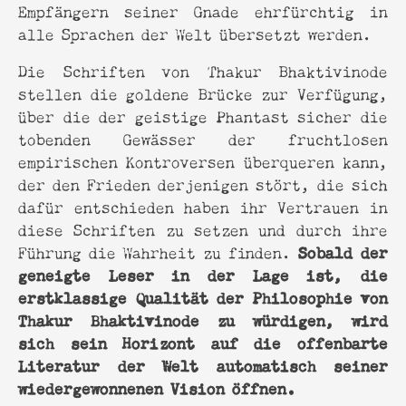
Empfängern seiner Gnade ehrfürchtig in
alle Sprachen der Welt übersetzt werden.
Die Schriften von Thakur Bhaktivinode
stellen die goldene Brücke zur Verfügung,
über die der geistige Phantast sicher die
tobenden Gewässer der fruchtlosen
empirischen Kontroversen überqueren kann,
der den Frieden derjenigen stört, die sich
dafür entschieden haben ihr Vertrauen in
diese Schriften zu setzen und durch ihre
Sobald der
Führung die Wahrheit zu finden.
geneigte Leser in der Lage ist, die
erstklassige Qualität der Philosophie von
Thakur Bhaktivinode zu würdigen, wird
sich sein Horizont auf die offenbarte
Literatur der Welt automatisch seiner
wiedergewonnenen Vision öffnen.