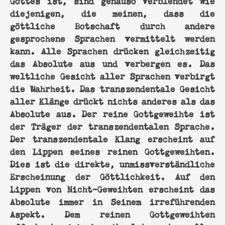
diejenigen, die meinen, dass die
göttliche Botschaft durch andere
gesprochene Sprachen vermittelt werden
kann. Alle Sprachen drücken gleichzeitig
das Absolute aus und verbergen es. Das
weltliche Gesicht aller Sprachen verbirgt
die Wahrheit. Das transzendentale Gesicht
aller Klänge drückt nichts anderes als das
Absolute aus. Der reine Gottgeweihte ist
der Träger der transzendentalen Sprache.
Der transzendentale Klang erscheint auf
den Lippen seines reinen Gottgeweihten.
Dies ist die direkte, unmissverständliche
Erscheinung der Göttlichkeit. Auf den
Lippen von Nicht-Geweihten erscheint das
Absolute immer in Seinem irreführenden
Aspekt. Dem reinen Gottgeweihten