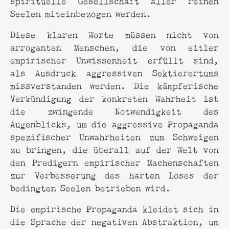
Seelen miteinbezogen werden.
Diese klaren Worte müssen nicht von
arroganten Menschen, die von eitler
empirischer Unwissenheit erfüllt sind,
als Ausdruck aggressiven Sektierertums
missverstanden werden. Die kämpferische
Verkündigung der konkreten Wahrheit ist
die zwingende Notwendigkeit des
Augenblicks, um die aggressive Propaganda
spezifischer Unwahrheiten zum Schweigen
zu bringen, die überall auf der Welt von
den Predigern empirischer Machenschaften
zur Verbesserung des harten Loses der
bedingten Seelen betrieben wird.
Die empirische Propaganda kleidet sich in
die Sprache der negativen Abstraktion, um