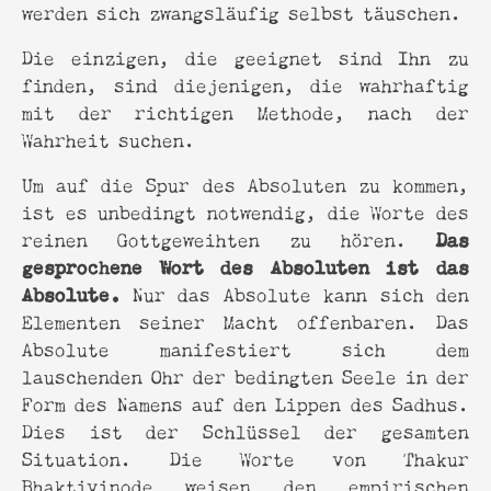
werden sich zwangsläufig selbst täuschen.
Die einzigen, die geeignet sind Ihn zu
finden, sind diejenigen, die wahrhaftig
mit der richtigen Methode, nach der
Wahrheit suchen.
Um auf die Spur des Absoluten zu kommen,
ist es unbedingt notwendig, die Worte des
Das
reinen Gottgeweihten zu hören.
gesprochene Wort des Absoluten ist das
Absolute.
Nur das Absolute kann sich den
Elementen seiner Macht offenbaren. Das
Absolute manifestiert sich dem
lauschenden Ohr der bedingten Seele in der
Form des Namens auf den Lippen des Sadhus.
Dies ist der Schlüssel der gesamten
Situation. Die Worte von Thakur
Bhaktivinode weisen den empirischen