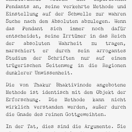
Pendants an, seine verkehrte Methode und
Einstellung auf der Schwelle zur wahren
Suche nach dem Absoluten abzulegen. Wenn
das Pendant sich immer noch dafür
entscheidet, seine Irrtümer in das Reich
der absoluten Wahrheit zu tragen,
marschiert er durch sein arrogantes
Studium der Schriften nur auf einem
trügerischen Seitenweg in die Regionen
dunklerer Unwissenheit.
Die von Thakur Bhaktivinode angebotene
Methode ist identisch mit dem Objekt der
Erforschung. Die Methode kann nicht
wirklich verstanden werden, außer durch
die Gnade des reinen Gottgeweihten.
In der Tat, dies sind die Argumente. Sie