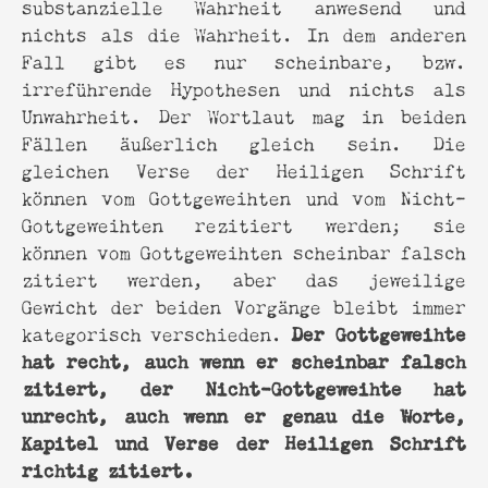
substanzielle Wahrheit anwesend und
nichts als die Wahrheit. In dem anderen
Fall gibt es nur scheinbare, bzw.
irreführende Hypothesen und nichts als
Unwahrheit. Der Wortlaut mag in beiden
Fällen äußerlich gleich sein. Die
gleichen Verse der Heiligen Schrift
können vom Gottgeweihten und vom Nicht-
Gottgeweihten rezitiert werden; sie
können vom Gottgeweihten scheinbar falsch
zitiert werden, aber das jeweilige
Gewicht der beiden Vorgänge bleibt immer
Der Gottgeweihte
kategorisch verschieden.
hat recht, auch wenn er scheinbar falsch
zitiert, der Nicht-Gottgeweihte hat
unrecht, auch wenn er genau die Worte,
Kapitel und Verse der Heiligen Schrift
richtig zitiert.