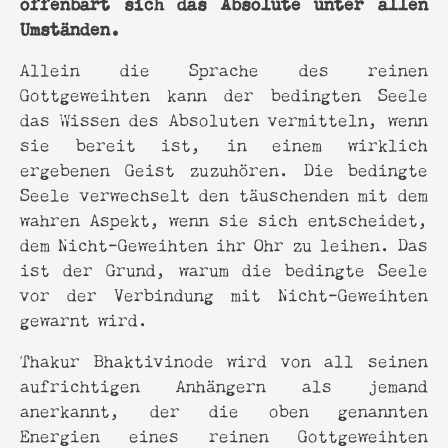
offenbart sich das Absolute unter allen
Umständen.
Allein die Sprache des reinen
Gottgeweihten kann der bedingten Seele
das Wissen des Absoluten vermitteln, wenn
sie bereit ist, in einem wirklich
ergebenen Geist zuzuhören. Die bedingte
Seele verwechselt den täuschenden mit dem
wahren Aspekt, wenn sie sich entscheidet,
dem Nicht-Geweihten ihr Ohr zu leihen. Das
ist der Grund, warum die bedingte Seele
vor der Verbindung mit Nicht-Geweihten
gewarnt wird.
Thakur Bhaktivinode wird von all seinen
aufrichtigen Anhängern als jemand
anerkannt, der die oben genannten
Energien eines reinen Gottgeweihten