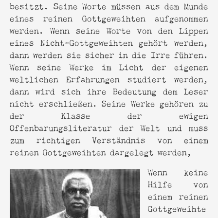
besitzt. Seine Worte müssen aus dem Munde
eines reinen Gottgeweihten aufgenommen
werden. Wenn seine Worte von den Lippen
eines Nicht-Gottgeweihten gehört werden,
dann werden sie sicher in die Irre führen.
Wenn seine Werke im Licht der eigenen
weltlichen Erfahrungen studiert werden,
dann wird sich ihre Bedeutung dem Leser
nicht erschließen. Seine Werke gehören zu
der Klasse der ewigen
Offenbarungsliteratur der Welt und muss
zum richtigen Verständnis von einem
reinen Gottgeweihten dargelegt werden,
Wenn keine
Hilfe von
einem reinen
Gottgeweihte