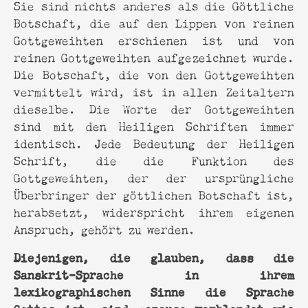
Sie sind nichts anderes als die Göttliche
Botschaft, die auf den Lippen von reinen
Gottgeweihten erschienen ist und von
reinen Gottgeweihten aufgezeichnet wurde.
Die Botschaft, die von den Gottgeweihten
vermittelt wird, ist in allen Zeitaltern
dieselbe. Die Worte der Gottgeweihten
sind mit den Heiligen Schriften immer
identisch. Jede Bedeutung der Heiligen
Schrift, die die Funktion des
Gottgeweihten, der der ursprüngliche
Überbringer der göttlichen Botschaft ist,
herabsetzt, widerspricht ihrem eigenen
Anspruch, gehört zu werden.
Diejenigen, die glauben, dass die
Sanskrit-Sprache in ihrem
lexikographischen Sinne die Sprache
Gottes ist, sind genauso verblendet wie