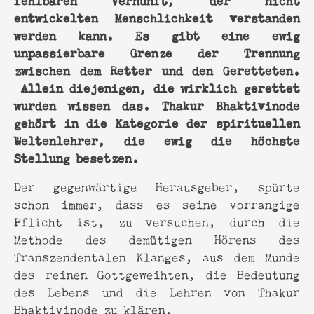
entwickelten Menschlichkeit verstanden
werden kann. Es gibt eine ewig
unpassierbare Grenze der Trennung
zwischen dem Retter und den Geretteten.
Allein diejenigen, die wirklich gerettet
wurden wissen das. Thakur Bhaktivinode
gehört in die Kategorie der spirituellen
Weltenlehrer, die ewig die höchste
Stellung besetzen.
Der gegenwärtige Herausgeber, spürte
schon immer, dass es seine vorrangige
Pflicht ist, zu versuchen, durch die
Methode des demütigen Hörens des
Transzendentalen Klanges, aus dem Munde
des reinen Gottgeweihten, die Bedeutung
des Lebens und die Lehren von Thakur
Bhaktivinode zu klären.