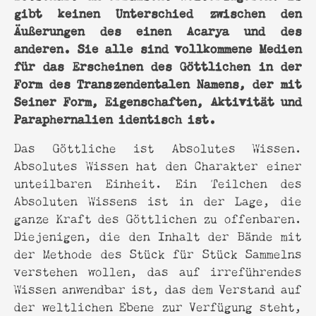
gibt keinen Unterschied zwischen den
Äußerungen des einen Acarya und des
anderen. Sie alle sind vollkommene Medien
für das Erscheinen des Göttlichen in der
Form des Transzendentalen Namens, der mit
Seiner Form, Eigenschaften, Aktivität und
Paraphernalien identisch ist.
Das Göttliche ist Absolutes Wissen.
Absolutes Wissen hat den Charakter einer
unteilbaren Einheit. Ein Teilchen des
Absoluten Wissens ist in der Lage, die
ganze Kraft des Göttlichen zu offenbaren.
Diejenigen, die den Inhalt der Bände mit
der Methode des Stück für Stück Sammelns
verstehen wollen, das auf irreführendes
Wissen anwendbar ist, das dem Verstand auf
der weltlichen Ebene zur Verfügung steht,