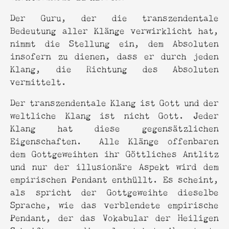
Der Guru, der die transzendentale
Bedeutung aller Klänge verwirklicht hat,
nimmt die Stellung ein, dem Absoluten
insofern zu dienen, dass er durch jeden
Klang, die Richtung des Absoluten
vermittelt.
Der transzendentale Klang ist Gott und der
weltliche Klang ist nicht Gott. Jeder
Klang hat diese gegensätzlichen
Eigenschaften. Alle Klänge offenbaren
dem Gottgeweihten ihr Göttliches Antlitz
und nur der illusionäre Aspekt wird dem
empirischen Pendant enthüllt. Es scheint,
als spricht der Gottgeweihte dieselbe
Sprache, wie das verblendete empirische
Pendant, der das Vokabular der Heiligen