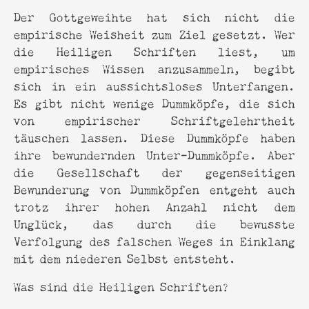
Der Gottgeweihte hat sich nicht die
empirische Weisheit zum Ziel gesetzt. Wer
die Heiligen Schriften liest, um
empirisches Wissen anzusammeln, begibt
sich in ein aussichtsloses Unterfangen.
Es gibt nicht wenige Dummköpfe, die sich
von empirischer Schriftgelehrtheit
täuschen lassen. Diese Dummköpfe haben
ihre bewundernden Unter-Dummköpfe. Aber
die Gesellschaft der gegenseitigen
Bewunderung von Dummköpfen entgeht auch
trotz ihrer hohen Anzahl nicht dem
Unglück, das durch die bewusste
Verfolgung des falschen Weges in Einklang
mit dem niederen Selbst entsteht.
Was sind die Heiligen Schriften?