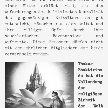
einer Weise erklärt wird, die den
Anforderungen der kultivierten Mentalität
des gegenwärtigen Zeitalters so gut
entspricht, täuschen nur sich selbst und
ihre willigen Opfer durch ihre
heuchlerischen Bekenntnisse und
Auftritte. Diese Personen dürfen nicht
mit den ehrlichen Mitgliedern der Herde
verwechselt werden.
Thakur
Bhaktivino
de hat die
Vollendung
der
religiösen
Einheit
der Welt