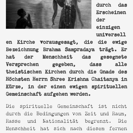
durch das
Erscheinen
der
einzigen
universell
en Kirche vorausgesagt, die die ewige
Bezeichnung Brahma Sampradaya trägt. Er
hat der Menschheit das gesegnete
Versprechen gegeben, dass alle
theistischen Kirchen durch die Gnade des
Höchsten Herrn Shree Krishna Chaitanya in
Kürze, in der einen ewigen spirituellen
Gemeinschaft aufgehen werden.
Die spirituelle Gemeinschaft ist nicht
durch die Bedingungen von Zeit und Raum,
Rasse und Nationalität begrenzt. Die
Menschheit hat sich nach diesem fernen