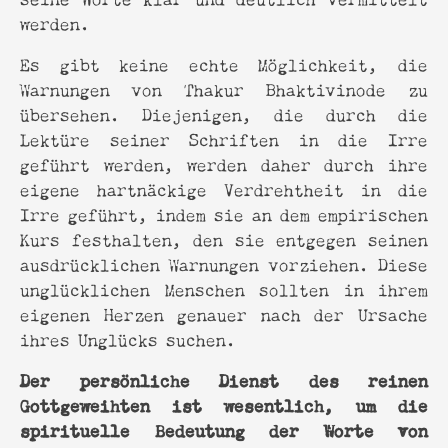
werden.
Es gibt keine echte Möglichkeit, die
Warnungen von Thakur Bhaktivinode zu
übersehen. Diejenigen, die durch die
Lektüre seiner Schriften in die Irre
geführt werden, werden daher durch ihre
eigene hartnäckige Verdrehtheit in die
Irre geführt, indem sie an dem empirischen
Kurs festhalten, den sie entgegen seinen
ausdrücklichen Warnungen vorziehen. Diese
unglücklichen Menschen sollten in ihrem
eigenen Herzen genauer nach der Ursache
ihres Unglücks suchen.
Der persönliche Dienst des reinen
Gottgeweihten ist wesentlich, um die
spirituelle Bedeutung der Worte von