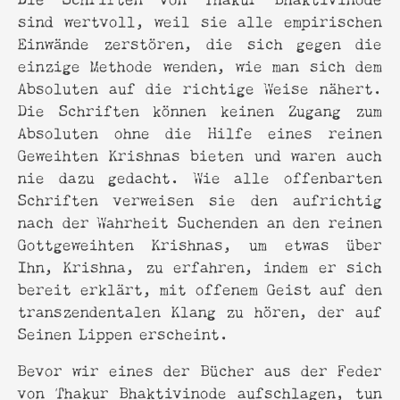
sind wertvoll, weil sie alle empirischen
Einwände zerstören, die sich gegen die
einzige Methode wenden, wie man sich dem
Absoluten auf die richtige Weise nähert.
Die Schriften können keinen Zugang zum
Absoluten ohne die Hilfe eines reinen
Geweihten Krishnas bieten und waren auch
nie dazu gedacht. Wie alle offenbarten
Schriften verweisen sie den aufrichtig
nach der Wahrheit Suchenden an den reinen
Gottgeweihten Krishnas, um etwas über
Ihn, Krishna, zu erfahren, indem er sich
bereit erklärt, mit offenem Geist auf den
transzendentalen Klang zu hören, der auf
Seinen Lippen erscheint.
Bevor wir eines der Bücher aus der Feder
von Thakur Bhaktivinode aufschlagen, tun