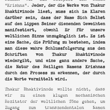
Jeder, der die Werke von Thakur
“Krishna”.
Bhaktivinode liest, muss sich im Klaren
darüber sein, dass der Name Sich Selbst
auf den Lippen Seiner dienenden Geweihten
manifestiert, obwohl Er für unsere
weltlichen Sinne unzugänglich ist. Es ist
eine Sache, die Prüfung zu bestehen, indem
man diese wahre Schlussfolgerung aus den
Schriften von Thakur Bhaktivinode
wiedergibt, und eine ganz andere Sache,
die Natur des Heiligen Namens Krishnas
durch den Prozess zu erkennen, der durch
die Worte vermittelt wird.
Thakur Bhaktivinode wollte nicht, dass
wir zu einem klugen mechanischen
Rezitator der weltlichen Töne gehen, um
Zugang zum transzendentalen Namen