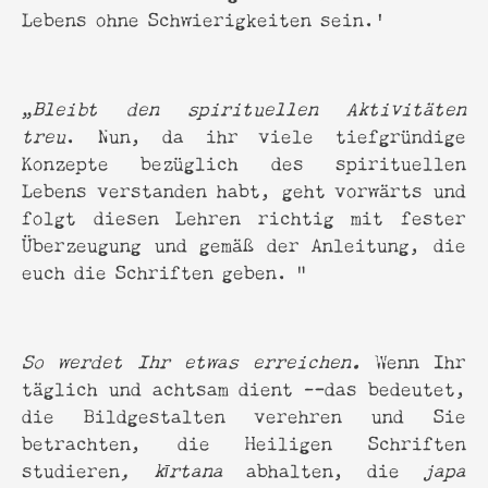
Lebens ohne Schwierigkeiten sein.'
„
Bleibt den spirituellen Aktivitäten
treu
. Nun, da ihr viele tiefgründige
Konzepte bezüglich des spirituellen
Lebens verstanden habt, geht vorwärts und
folgt diesen Lehren richtig mit fester
Überzeugung und gemäß der Anleitung, die
euch die Schriften geben. “
So werdet Ihr etwas erreichen.
Wenn Ihr
täglich und achtsam dient —das bedeutet,
die Bildgestalten verehren und Sie
betrachten, die Heiligen Schriften
studieren
, kīrtana
abhalten, die
japa