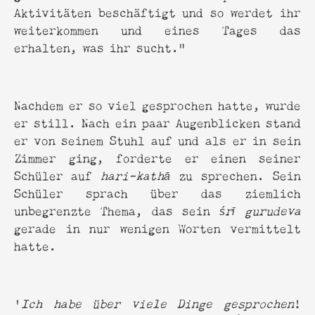
Aktivitäten beschäftigt und so werdet ihr
weiterkommen und eines Tages das
erhalten, was ihr sucht."
Nachdem er so viel gesprochen hatte, wurde
er still. Nach ein paar Augenblicken stand
er von seinem Stuhl auf und als er in sein
Zimmer ging, forderte er einen seiner
Schüler auf
hari-kathā
zu sprechen. Sein
Schüler sprach über das ziemlich
unbegrenzte Thema, das sein
śrī gurudeva
gerade in nur wenigen Worten vermittelt
hatte.
'
Ich habe über viele Dinge gesprochen
!